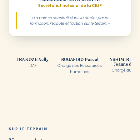
Secrétariat national de la CEJP
« La paix se construit dans la durée : par la
formation, l'écoute et l'action sur le terrain. »
IRAKOZE Nelly
BUGAFIRO Pascal
NSHIMIRIMA
Jeanne d'Arc
DAF
Chargé des Ressources
Chargé du Mea
Humaines
SUR LE TERRAIN