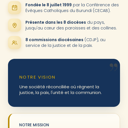
Fondée le 8 juillet 1999
par la Conférence des
Évêques Catholiques du Burundi (CECAB).
Présente dans les 8 diocèses
du pays,
jusqu'au cœur des paroisses et des collines.
8 commissions diocésaines
(CDJP), au
service de la justice et de la paix.
NOTRE VISION
Une société réconciliée où règnent la
justice, la paix, l'unité et la communion.
NOTRE MISSION