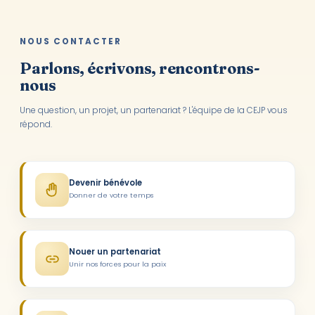
NOUS CONTACTER
Parlons, écrivons, rencontrons-
nous
Une question, un projet, un partenariat ? L'équipe de la CEJP vous
répond.
Devenir bénévole
Donner de votre temps
Nouer un partenariat
Unir nos forces pour la paix