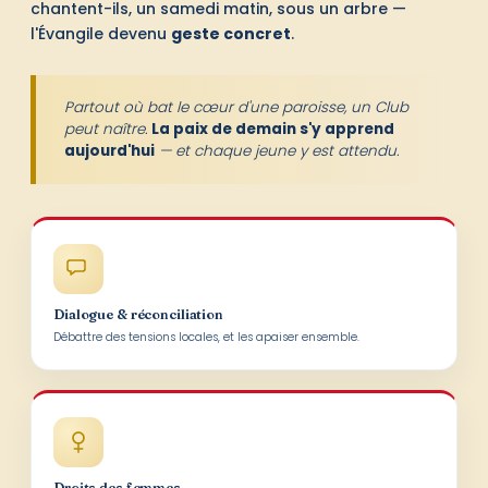
chantent-ils, un samedi matin, sous un arbre —
l'Évangile devenu
geste concret
.
Partout où bat le cœur d'une paroisse, un Club
peut naître.
La paix de demain s'y apprend
aujourd'hui
— et chaque jeune y est attendu.
Dialogue & réconciliation
Débattre des tensions locales, et les apaiser ensemble.
Droits des femmes