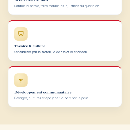
Donner la parole, faire reculer les injustices du quotidien.
Théâtre & culture
Sensibiliser par le sketch, la danse et la chanson.
Développement communautaire
Élevages, cultures et épargne : la paix par le pain.