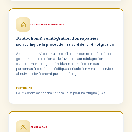
PROTECTION & RAPATRIÉS
Protection & réintégration des rapatriés
Monitoring de la protection et suivi de la réintégration
Assurer un suivi continu de la situation des rapatriés afin de
garantir leur protection et de favoriser leur réintégration
durable : monitoring des incidents, identification des
personnes à besoins spécifiques, orientation vers les services
et suivi socio-économique des ménages.
PARTENAIRE
Haut-Commissariat des Nations Unies pour les réfugiés (HCR)
GENRE & PAIX