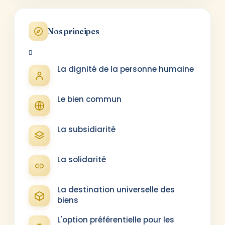
Nos principes
La dignité de la personne humaine
Le bien commun
La subsidiarité
La solidarité
La destination universelle des
biens
L'option préférentielle pour les