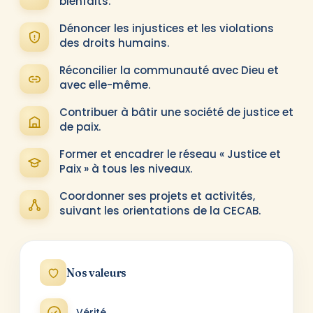
bienfaits.
Dénoncer les injustices et les violations
des droits humains.
Réconcilier la communauté avec Dieu et
avec elle-même.
Contribuer à bâtir une société de justice et
de paix.
Former et encadrer le réseau « Justice et
Paix » à tous les niveaux.
Coordonner ses projets et activités,
suivant les orientations de la CECAB.
Nos valeurs
Vérité