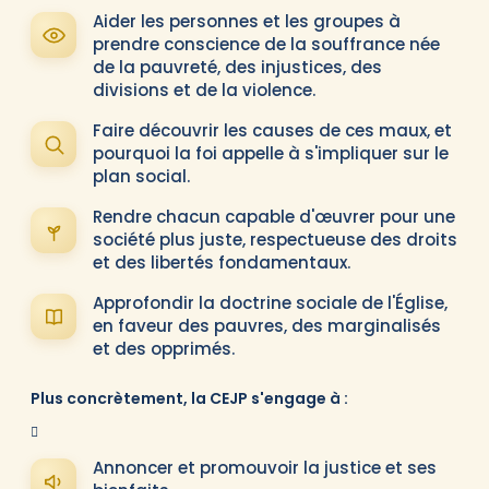
Aider les personnes et les groupes à
prendre conscience de la souffrance née
de la pauvreté, des injustices, des
divisions et de la violence.
Faire découvrir les causes de ces maux, et
pourquoi la foi appelle à s'impliquer sur le
plan social.
Rendre chacun capable d'œuvrer pour une
société plus juste, respectueuse des droits
et des libertés fondamentaux.
Approfondir la doctrine sociale de l'Église,
en faveur des pauvres, des marginalisés
et des opprimés.
Plus concrètement, la CEJP s'engage à :
Annoncer et promouvoir la justice et ses