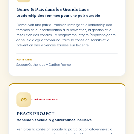
Genre & Paix dans les Grands Lacs
Leadership des femmes pour une paix durable
Promouvoir une paix durable en renforçant le leadership des
femmes et leur participation à la prévention, la gestion et la
résolution des conflits. Le programme intègre l'approche genre
dans le dialogue communautaire, la cohésion sociale et la
prévention des violences basées sur le genre.
PARTENAIRE
Secours Catholique – Caritas France
COHÉSION SOCIALE
PEACE PROJECT
Cohésion sociale & gouvernance inclusive
Renforcer la cohésion sociale, la participation citoyenne et la