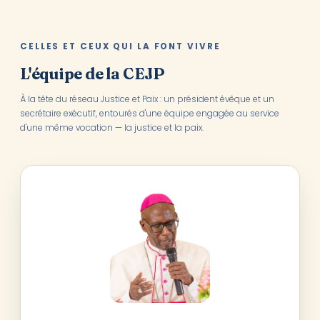
CELLES ET CEUX QUI LA FONT VIVRE
L'équipe de la CEJP
À la tête du réseau Justice et Paix : un président évêque et un
secrétaire exécutif, entourés d'une équipe engagée au service
d'une même vocation — la justice et la paix.