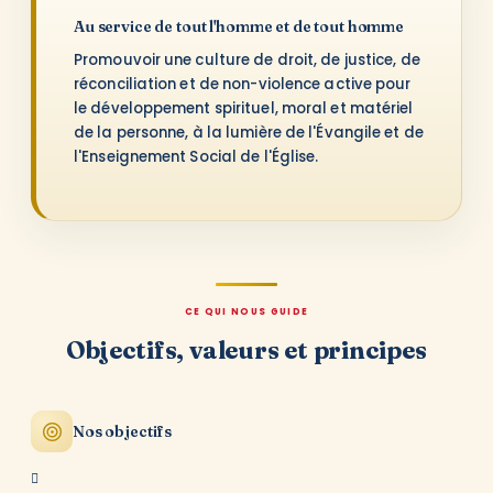
Au service de tout l'homme et de tout homme
Promouvoir une culture de droit, de justice, de
réconciliation et de non-violence active pour
le développement spirituel, moral et matériel
de la personne, à la lumière de l'Évangile et de
l'Enseignement Social de l'Église.
CE QUI NOUS GUIDE
Objectifs, valeurs et principes
Nos objectifs