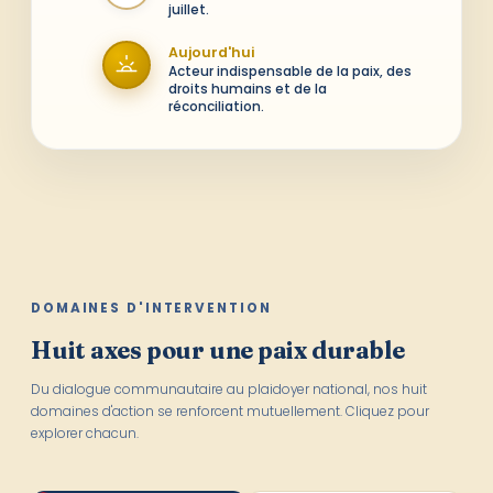
juillet.
Aujourd'hui
Acteur indispensable de la paix, des
droits humains et de la
réconciliation.
DOMAINES D'INTERVENTION
Huit axes pour une paix durable
Du dialogue communautaire au plaidoyer national, nos huit
domaines d'action se renforcent mutuellement. Cliquez pour
explorer chacun.