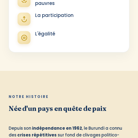
pauvres
La participation
L'égalité
NOTRE HISTOIRE
Née d'un pays en quête de paix
Depuis son
indépendance en 1962
, le Burundi a connu
des
crises répétitives
sur fond de clivages politico-